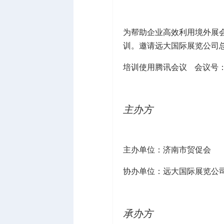
为帮助企业高效利用境外展会
训。邀请远大国际展览公司总
培训使用腾讯会议 会议号：42
主办方
主办单位：济南市贸促会
协办单位：远大国际展览公
承办方