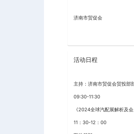
济南市贸促会
活动日程
主持：济南市贸促会贸投部
09:30-11:30
《2024全球汽配展解析及
11：30-12：00