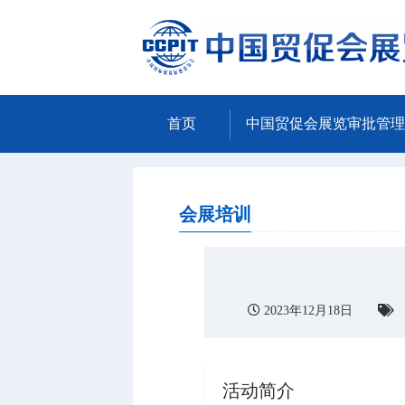
首页
中国贸促会展览审批管理
会展培训
2023年12月18日
活动简介