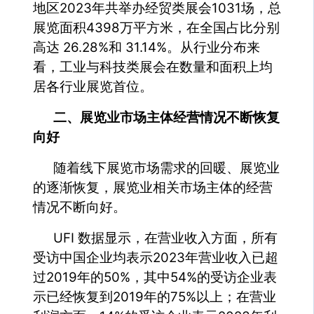
地区2023年共举办经贸类展会1031场，总
展览面积4398万平方米，在全国占比分别
高达 26.28%和 31.14%。从行业分布来
看，工业与科技类展会在数量和面积上均
居各行业展览首位。
二、展览业市场主体经营情况不断恢复
向好
随着线下展览市场需求的回暖、展览业
的逐渐恢复，展览业相关市场主体的经营
情况不断向好。
UFI 数据显示，在营业收入方面，所有
受访中国企业均表示2023年营业收入已超
过2019年的50%，其中54%的受访企业表
示已经恢复到2019年的75%以上；在营业