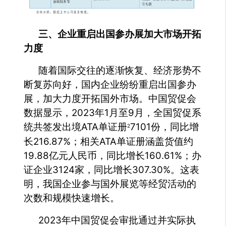
三、企业重启出国参办展加大市场开拓
力度
随着国际交往的逐渐恢复、经济形势不
断复苏向好，国内企业纷纷重启出国参办
展，加大力度开拓国外市场。中国贸促会
数据显示，2023年1月至9月，全国贸促系
统共签发出境ATA单证册
7101份，同比增
2
长216.87%；相关ATA单证册涵盖货值约
19.88亿元人民币，同比增长160.61%；办
证企业3124家，同比增长307.30%。这表
明，我国企业参与国外展览等经贸活动的
次数和规模快速增长。
2023年中国贸促会审批通过并实际执