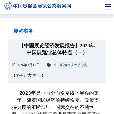
展览实务
【中国展览经济发展报告】2023年
中国展览业总体特点（一）
2024年3月11日
中国展览经济发展报告
大
中
【字号：
小
】
2023年是中国全面恢复线下展会的第
一年，随着国民经济的持续恢复、政策支
持力度的不断加强、国际交往的不断恢