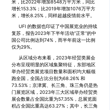
米，比2022年增加8548万平方米，同比
增长153.3%；比2019年增加1076万平方
米，增长8.25%，同样超越疫情前水平。
UFI 的数据也印证了中国展览业的持续
复苏，报告2023年下半年活动“正常”的中
国公司比例达到74%，而半年前这一比例
仅为29%。
从区域分布来看，2023年经贸类展会
分布呈现明显的区域集聚特征，东部地区
举办经贸类展览项目数量和面积均大幅领
跑全国，全国占比分别为68.26% 和
73.53%；京津冀、长三角、珠三角仍是热
门展览区域，2023年三大区域举办经贸类
展会数量占全国比重为57.35%，总展览面
积占全国比重高达63.27%；其中，长三角