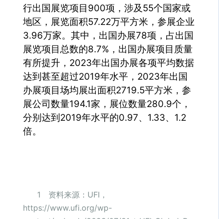
行出国展览项目900项，涉及55个国家或
地区，展览面积57.22万平方米，参展企业
3.96万家。其中，出国办展78项，占出国
展览项目总数的8.7%，出国办展项目质量
有所提升，2023年出国办展各项平均数据
达到甚至超过2019年水平，2023年出国
办展项目场均展出面积2719.5平方米，参
展公司数量194.1家，展位数量280.9个，
分别达到2019年水平的0.97、1.33、1.2
倍。
1 资料来源：UFI，
https://www.ufi.org/wp-