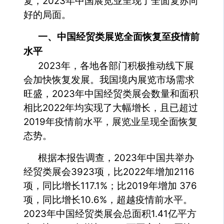
复，2023年中国展览业呈现了全面复苏向
好的局面。
一、中国经贸类展览全面恢复至疫情前
水平
2023年，各地各部门积极推动线下展
会加快恢复发展。我国境内展览市场需求
旺盛，2023年中国经贸类展会数量和面积
相比2022年均实现了大幅增长，且已超过
2019年疫情前水平，展览业呈现全面恢复
态势。
根据本报告调查，2023年中国共举办
经贸类展会3923项，比2022年增加2116
项，同比增长117.1%；比2019年增加 376
项，同比增长10.6%，超越疫情前水平。
2023年中国经贸类展会总面积1.41亿平方