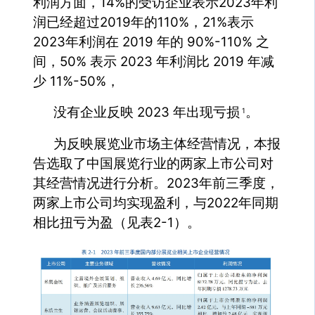
利润方面，14%的受访企业表示2023年利
润已经超过2019年的110%，21%表示
2023年利润在 2019 年的 90%-110% 之
间，50% 表示 2023 年利润比 2019 年减
少 11%-50%，
没有企业反映 2023 年出现亏损
。
1
为反映展览业市场主体经营情况，本报
告选取了中国展览行业的两家上市公司对
其经营情况进行分析。2023年前三季度，
两家上市公司均实现盈利，与2022年同期
相比扭亏为盈（见表2-1）。