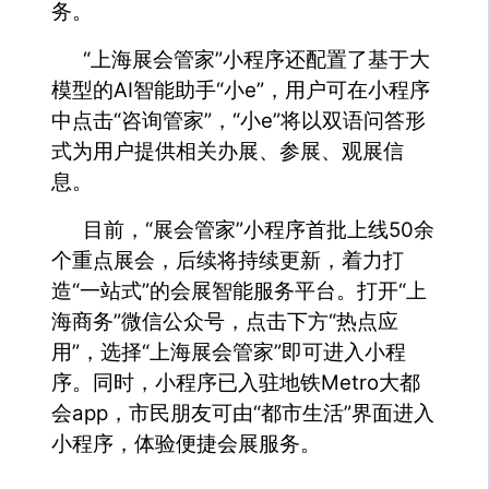
务。
“上海展会管家”小程序还配置了基于大
模型的AI智能助手“小e”，用户可在小程序
中点击“咨询管家”，“小e”将以双语问答形
式为用户提供相关办展、参展、观展信
息。
目前，“展会管家”小程序首批上线50余
个重点展会，后续将持续更新，着力打
造“一站式”的会展智能服务平台。打开“上
海商务”微信公众号，点击下方“热点应
用”，选择“上海展会管家”即可进入小程
序。同时，小程序已入驻地铁Metro大都
会app，市民朋友可由“都市生活”界面进入
小程序，体验便捷会展服务。