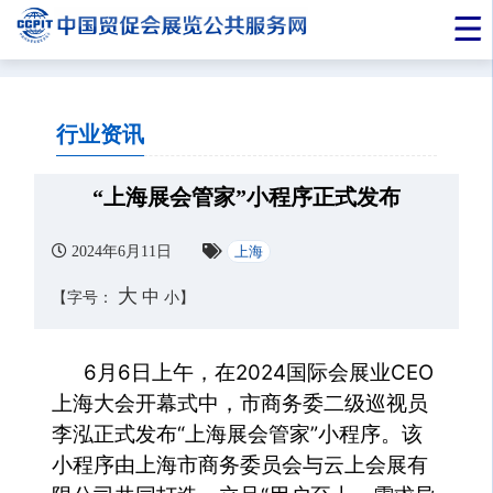
行业资讯
“上海展会管家”小程序正式发布
2024年6月11日
上海
大
中
【字号：
小
】
6月6日上午，在2024国际会展业CEO
上海大会开幕式中，市商务委二级巡视员
李泓正式发布“上海展会管家”小程序。该
小程序由上海市商务委员会与云上会展有