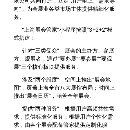
限公司共同打造，立足“用户至上、需求导
向”，为会展业各类市场主体提供精细化服
务。
“上海展会管家”小程序按照“3+2+2”模
式搭建：
针对“三类受众”。展会的主办方、参展
方、观展者，通过“要办展”“要参展”“要观
展”三个核心板块提供服务。
涉及“两个维度”。空间上推出“展会地
图”，覆盖上海全市八大展馆布局；时间上
推出“展会日历”，涵盖全年展会。
提供“两种服务”。根据用户高频共性需
求，提供标准化服务；根据用户个性化需
求，由各个展会配备管家提供定制化服