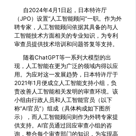
自2024年4月1日起，日本特许厅
（JPO）设置“人工智能顾问”一职。作为外
聘专家，人工智能顾问依据其具备的与人
工智能技术方面相关的专业知识，为专利
审查员提供技术培训和问题答复等支持。
随着ChatGPT等一系列大模型的出
现，人工智能在更为广泛的领域内得以应
用。为应对这一发展趋势，日本特许厅于
2021年1月便成立人工智能支持小组，负
责改善人工智能相关发明的审查环境。该
小组由行政人员和人工智能官员（以下
称“AI官员”）组成（具体构成如下图所
示），而人工智能顾问则作为外聘专家提
供支持。AI官员通过回应审查小组的咨
询，整合每个审查部门的知识，为实现高