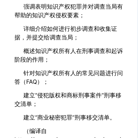
强调表明知识产权犯罪并对调查当局有
帮助的知识产权侵权要素；
详细介绍如何进行初步调查和收集证
据，并提交给调查当局；
概述知识产权所有人在刑事调查和起诉
阶段的作用；
针对知识产权所有人的常见问题进行问
答（FAQ）；
建立“侵犯版权和商标刑事案件”刑事移
交清单；
建立“商业秘密犯罪”刑事移交清单。
（编译自