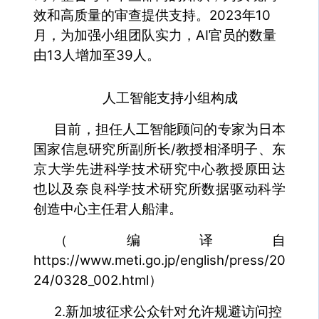
效和高质量的审查提供支持。2023年10
月，为加强小组团队实力，AI官员的数量
由13人增加至39人。
人工智能支持小组构成
目前，担任人工智能顾问的专家为日本
国家信息研究所副所长/教授相泽明子、东
京大学先进科学技术研究中心教授原田达
也以及奈良科学技术研究所数据驱动科学
创造中心主任君人船津。
（编译自
https://www.meti.go.jp/english/press/20
24/0328_002.html）
2.新加坡征求公众针对允许规避访问控