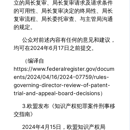
立的局长复审、局长复审请求及请求条件
的可用性、局长复审决定的终局性、局长
复审流程、局长委托审查、与主管局沟通
的规定。
公众对前述内容有任何的意见和建议，
均可在2024年6月17日之前提交。
（编译自
https://www.federalregister.gov/docum
ents/2024/04/16/2024-07759/rules-
governing-director-review-of-patent-
trial-and-appeal-board-decisions）
3.欧盟发布《知识产权犯罪案件刑事移
交指南》
2024年4月15日，欧盟知识产权局