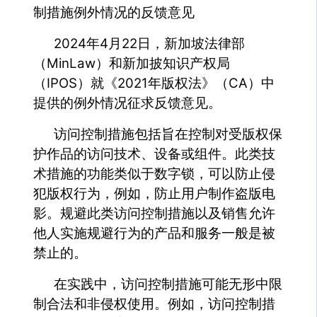
制措施例外情况的反馈意见
2024年4月22日，新加坡法律部
（MinLaw）和新加披知识产权局
（IPOS）就《2021年版权法》（CA）中
提供的例外情况征求反馈意见。
访问控制措施包括旨在控制对受版权保
护作品的访问技术、设备或组件。此类技
术措施的功能类似于数字锁，可以防止侵
犯版权行为，例如，防止用户制作盗版电
影。规避此类访问控制措施以及销售允许
他人实施规避行为的产品和服务一般是被
禁止的。
在实践中，访问控制措施可能无形中限
制合法和非侵权使用。例如，访问控制措