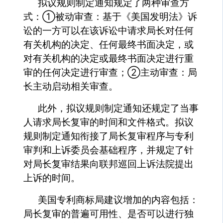
拟议规则制定通知规定了两种审查方
式：①被动审查：基于《美国发明法》诉
讼的一方可以在该诉讼中请求局长对任何
有关机构的决定、任何最终书面决定，或
对有关机构的决定或最终书面决定进行重
审的任何决定进行审查；②主动审查：局
长主动启动相关审查。
此外，拟议规则制定通知还规定了当事
人请求局长复审的时间和文件格式。拟议
规则制定通知衔接了局长复审程序与专利
审判和上诉委员会基础程序，并规定了针
对局长复审结果向联邦巡回上诉法院提出
上诉的时间。
美国专利商标局建议增加的内容包括：
局长复审的普遍可用性、是否可以进行独