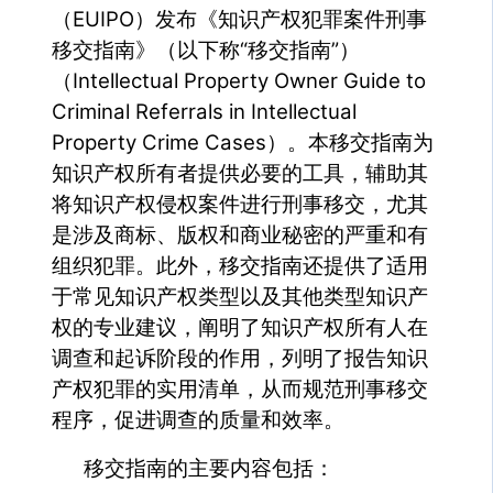
（EUIPO）发布《知识产权犯罪案件刑事
移交指南》（以下称“移交指南”）
（Intellectual Property Owner Guide to
Criminal Referrals in Intellectual
Property Crime Cases）。本移交指南为
知识产权所有者提供必要的工具，辅助其
将知识产权侵权案件进行刑事移交，尤其
是涉及商标、版权和商业秘密的严重和有
组织犯罪。此外，移交指南还提供了适用
于常见知识产权类型以及其他类型知识产
权的专业建议，阐明了知识产权所有人在
调查和起诉阶段的作用，列明了报告知识
产权犯罪的实用清单，从而规范刑事移交
程序，促进调查的质量和效率。
移交指南的主要内容包括：