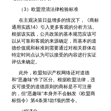
（3）欧盟澄清法律检验标准
在主观决策日益增多的情况下，《商标
通用实践14》引入更多客观的分析方法。
根据该实践，公共政策的基本规范应该可
以从可靠和客观的来源确定，而基本的道
德价值观和标准则需要通过对相关群体在
特定时间点认为可以接受的内容进行实证
评估来确定。
此外，欧盟知识产权网络还对道德
和“恶趣味”作了区分。根据欧盟法律，违
反可接受的道德原则的商标是不可注册
的，但“恶趣味”本身并不会触发《欧盟商
标指令》第4条第1款f项的禁令。