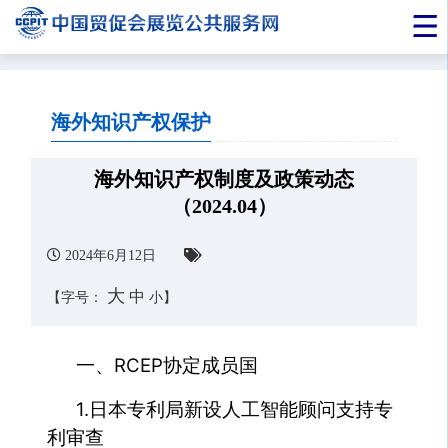
海外知识产权保护
海外知识产权制度及政策动态
（2024.04）
2024年6月12日
大
中
【字号：
小
】
一、RCEP协定成员国
1.日本专利局新设人工智能顾问支持专
利审查