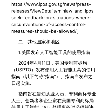
https://www.ipos.gov.sg/news/press-
releases/ViewDetails/minlaw-and-ipos-
seek-feedback-on-situations-where-
circumventions-of-access-control-
measures-should-be-allowed/）
二、其他国家和地区
1.美国发布人工智能工具的使用指南
2024年4月11日，美国专利商标局
（USPTO）发布使用人工智能工具的使用
指南（以下简称“指南”）。指南自发布之
日起实施。
指南旨在告知从业人员、专利商标专业
人士、创新者和企业家在美国专利商标局
使用人工智能（AI）处理事务时必须解决