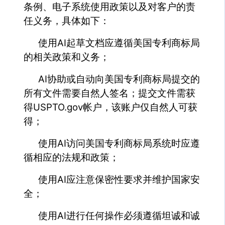
条例、电子系统使用政策以及对客户的责
任义务，具体如下：
使用AI起草文档应遵循美国专利商标局
的相关政策和义务；
AI协助或自动向美国专利商标局提交的
所有文件需要自然人签名；提交文件需获
得USPTO.gov帐户，该账户仅自然人可获
得；
使用AI访问美国专利商标局系统时应遵
循相应的法规和政策；
使用AI应注意保密性要求并维护国家安
全；
使用AI进行任何操作必须遵循坦诚和诚