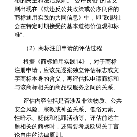
布的民主和法治原则。“公序良俗”的含义
则出现在《就违反公共政策或公序良俗的
商标通用实践的共同信息》中，即“欧盟社
会在特定时期接受的基本道德价值观和标
准”。
（2）商标注册申请的评估过程
根据《商标通用实践14》，对于商标
注册申请，应该先逐案独立评估标志或文
字商标本身的含义，再评估拟申请商标和
与该商标相关的商品或服务之间的关系。
评估内容包括是否涉及非法物质、公共
安全风险、宗教或神圣关系、低俗元素、
性暗示、贬低和犯罪活动等。评估前述主
题相关的商标时，还需要考虑欧盟关于言
论自由的法律原则。