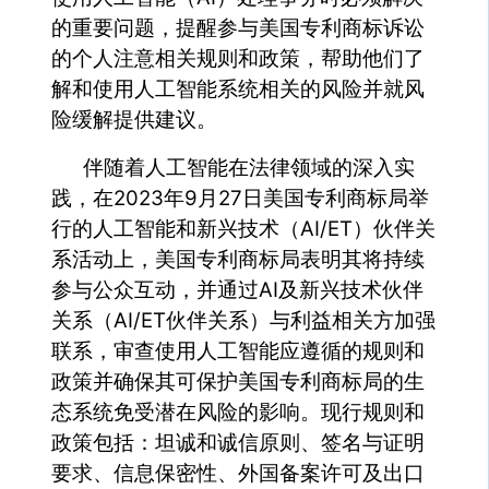
的重要问题，提醒参与美国专利商标诉讼
的个人注意相关规则和政策，帮助他们了
解和使用人工智能系统相关的风险并就风
险缓解提供建议。
伴随着人工智能在法律领域的深入实
践，在2023年9月27日美国专利商标局举
行的人工智能和新兴技术（AI/ET）伙伴关
系活动上，美国专利商标局表明其将持续
参与公众互动，并通过AI及新兴技术伙伴
关系（AI/ET伙伴关系）与利益相关方加强
联系，审查使用人工智能应遵循的规则和
政策并确保其可保护美国专利商标局的生
态系统免受潜在风险的影响。现行规则和
政策包括：坦诚和诚信原则、签名与证明
要求、信息保密性、外国备案许可及出口