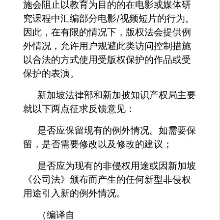
施会阻止以教育为目的的在电影或媒体研
究课程中汇编部分电影/视频短片的行为。
因此，在有限的情况下，版权法会提供例
外情况，允许用户规避此类访问控制措施
以合法的方式使用受版权保护的作品或受
保护的表演。
新加坡法律部和新加披知识产权局主要
就以下两点征求反馈意见：
是否应保留现有的例外情况。如需要保
留，是否需要修改以及修改的建议；
是否应为现有的非侵权用途或因新加坡
《公司法》颁布而产生的任何新型非侵权
用途引入新的例外情况。
（编译自