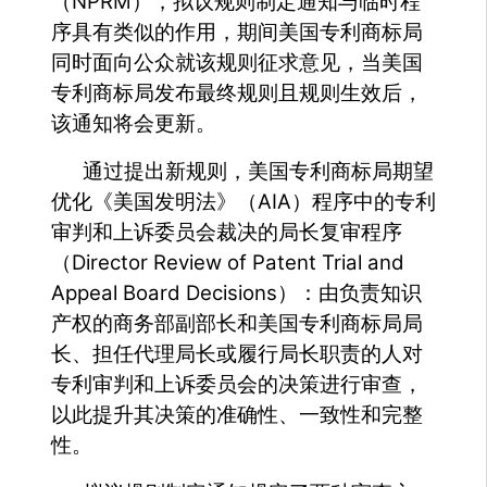
（NPRM），拟议规则制定通知与临时程
序具有类似的作用，期间美国专利商标局
同时面向公众就该规则征求意见，当美国
专利商标局发布最终规则且规则生效后，
该通知将会更新。
通过提出新规则，美国专利商标局期望
优化《美国发明法》（AIA）程序中的专利
审判和上诉委员会裁决的局长复审程序
（Director Review of Patent Trial and
Appeal Board Decisions）：由负责知识
产权的商务部副部长和美国专利商标局局
长、担任代理局长或履行局长职责的人对
专利审判和上诉委员会的决策进行审查，
以此提升其决策的准确性、一致性和完整
性。