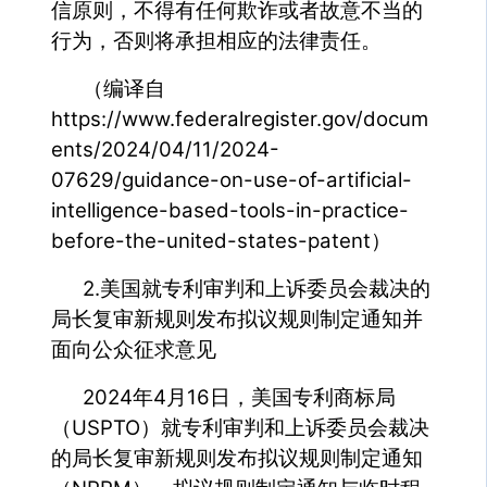
信原则，不得有任何欺诈或者故意不当的
行为，否则将承担相应的法律责任。
（编译自
https://www.federalregister.gov/docum
ents/2024/04/11/2024-
07629/guidance-on-use-of-artificial-
intelligence-based-tools-in-practice-
before-the-united-states-patent）
2.美国就专利审判和上诉委员会裁决的
局长复审新规则发布拟议规则制定通知并
面向公众征求意见
2024年4月16日，美国专利商标局
（USPTO）就专利审判和上诉委员会裁决
的局长复审新规则发布拟议规则制定通知