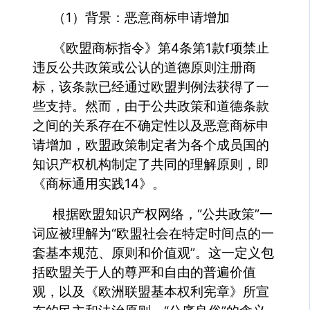
（1）背景：恶意商标申请增加
《欧盟商标指令》第4条第1款f项禁止
违反公共政策或公认的道德原则注册商
标，该条款已经通过欧盟判例法获得了一
些支持。然而，由于公共政策和道德条款
之间的关系存在不确定性以及恶意商标申
请增加，欧盟政策制定者为各个成员国的
知识产权机构制定了共同的理解原则，即
《商标通用实践14》。
根据欧盟知识产权网络，“公共政策”一
词应被理解为“欧盟社会在特定时间点的一
套基本规范、原则和价值观”。这一定义包
括欧盟关于人的尊严和自由的普遍价值
观，以及《欧洲联盟基本权利宪章》所宣