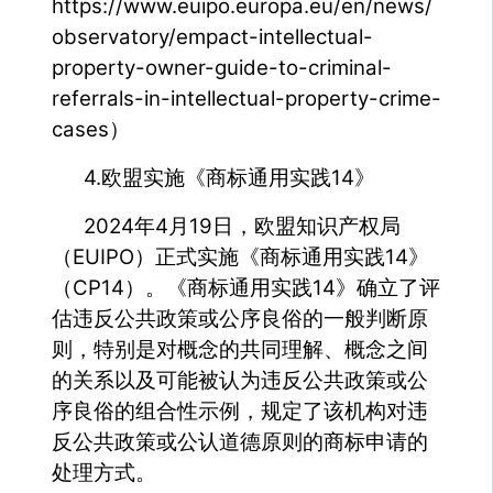
https://www.euipo.europa.eu/en/news/
observatory/empact-intellectual-
property-owner-guide-to-criminal-
referrals-in-intellectual-property-crime-
cases）
4.欧盟实施《商标通用实践14》
2024年4月19日，欧盟知识产权局
（EUIPO）正式实施《商标通用实践14》
（CP14）。《商标通用实践14》确立了评
估违反公共政策或公序良俗的一般判断原
则，特别是对概念的共同理解、概念之间
的关系以及可能被认为违反公共政策或公
序良俗的组合性示例，规定了该机构对违
反公共政策或公认道德原则的商标申请的
处理方式。