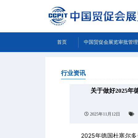
首页
中国贸促会展览审批管理
行业资讯
关于做好2025
2025年11月12日
2025年德国杜塞尔多