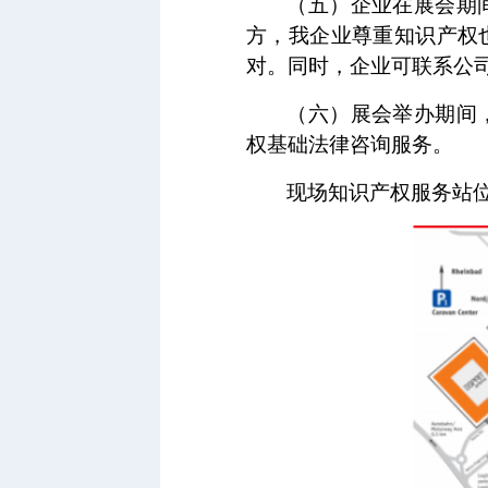
（五）企业在展会期
方，我企业尊重知识产权
对。同时，企业可联系公
（六）展会举办期间
权基础法律咨询服务。
现场知识产权服务站位于行