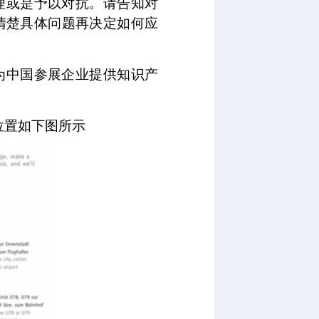
理或是予以对抗。请告知对
清楚具体问题再决定如何应
为中国参展企业提供知识产
具体位置如下图所示