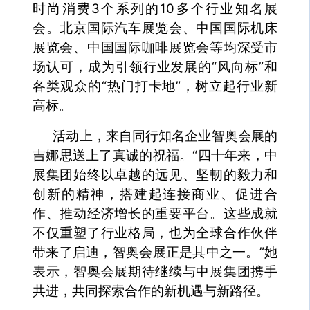
时尚消费3个系列的10多个行业知名展
会。北京国际汽车展览会、中国国际机床
展览会、中国国际咖啡展览会等均深受市
场认可，成为引领行业发展的“风向标”和
各类观众的“热门打卡地”，树立起行业新
高标。
活动上，来自同行知名企业智奥会展的
吉娜思送上了真诚的祝福。“四十年来，中
展集团始终以卓越的远见、坚韧的毅力和
创新的精神，搭建起连接商业、促进合
作、推动经济增长的重要平台。这些成就
不仅重塑了行业格局，也为全球合作伙伴
带来了启迪，智奥会展正是其中之一。”她
表示，智奥会展期待继续与中展集团携手
共进，共同探索合作的新机遇与新路径。