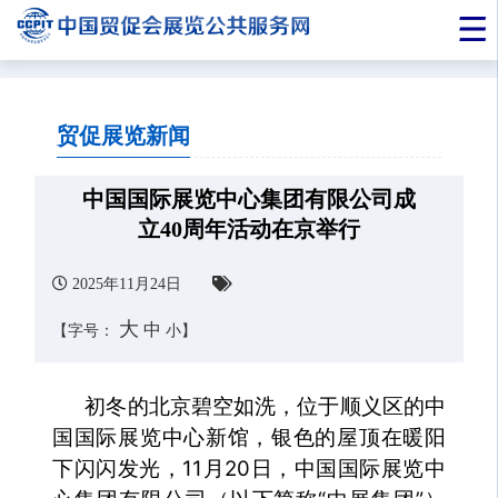
贸促展览新闻
中国国际展览中心集团有限公司成
立40周年活动在京举行
2025年11月24日
大
中
【字号：
小
】
初冬的北京碧空如洗，位于顺义区的中
国国际展览中心新馆，银色的屋顶在暖阳
下闪闪发光，11月20日，中国国际展览中