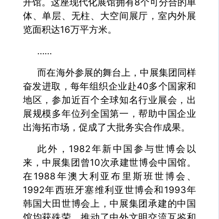
开馆。这座现代化展馆拥有8个可分合的单
体、单层、无柱、大空间展厅，室内外展
览面积达16万平方米。
……
而在海外参展的舞台上，中展集团同样
奋发进取，每年组织企业赴40多个国家和
地区，参加近百个全球知名行业展会，出
展规模多年位列全国第一，帮助中国企业
出海拓市场，促成了大批务实合作成果。
此外，1982年新中国参与世博会以
来，中展集团曾10次承建世博会中国馆。
在1988年澳大利亚布里斯班世博会、
1992年西班牙塞维利亚世博会和1993年
韩国大田世博会上，中展集团承建的中国
馆均获殊荣，推动了中外文明交流互鉴和