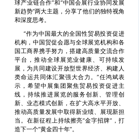
球产业链合作”和“中国会展行业协同发展
新趋势”两大主题，分享了他们的独特视角
和深度思考。
“作为中国最大的全国性贸易投资促进
机构，中国贸促会愿与全球展览机构和各
国工商界携手努力，搭建高质量交流合作
平台，推动全球展览业健康、可持续发
展，为共同建设开放型世界经济、构建人
类命运共同体汇聚强大合力。”任鸿斌表
示，希望中展集团聚焦贸易投资促进主
线，持续推进展览的服务创新、管理创
新、业态模式创新，在扩大高水平开放、
推动高质量发展中取得新业绩、展现新担
当。在新征程上持续擦亮“金字招牌”，打
造下一个“黄金四十年”。