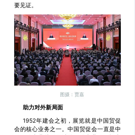
要见证。
图摄：贾嘉
助力对外新局面
1952年建会之初，展览就是中国贸促
会的核心业务之一。中国贸促会一直是中