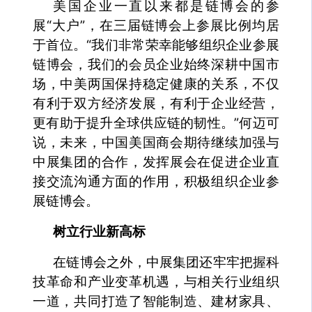
美国企业一直以来都是链博会的参
展“大户”，在三届链博会上参展比例均居
于首位。“我们非常荣幸能够组织企业参展
链博会，我们的会员企业始终深耕中国市
场，中美两国保持稳定健康的关系，不仅
有利于双方经济发展，有利于企业经营，
更有助于提升全球供应链的韧性。”何迈可
说，未来，中国美国商会期待继续加强与
中展集团的合作，发挥展会在促进企业直
接交流沟通方面的作用，积极组织企业参
展链博会。
树立行业新高标
在链博会之外，中展集团还牢牢把握科
技革命和产业变革机遇，与相关行业组织
一道，共同打造了智能制造、建材家具、