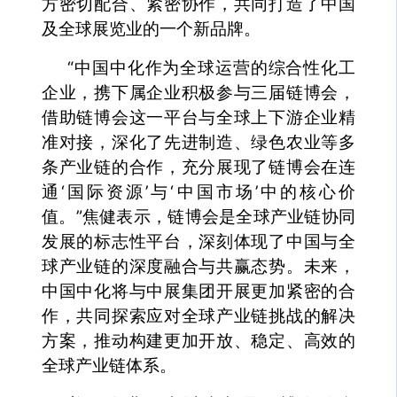
方密切配合、紧密协作，共同打造了中国
及全球展览业的一个新品牌。
“中国中化作为全球运营的综合性化工
企业，携下属企业积极参与三届链博会，
借助链博会这一平台与全球上下游企业精
准对接，深化了先进制造、绿色农业等多
条产业链的合作，充分展现了链博会在连
通‘国际资源’与‘中国市场’中的核心价
值。”焦健表示，链博会是全球产业链协同
发展的标志性平台，深刻体现了中国与全
球产业链的深度融合与共赢态势。未来，
中国中化将与中展集团开展更加紧密的合
作，共同探索应对全球产业链挑战的解决
方案，推动构建更加开放、稳定、高效的
全球产业链体系。