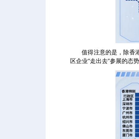
值得注意的是，除香
区企业“走出去”参展的态