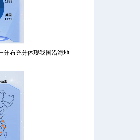
一分布充分体现我国沿海地