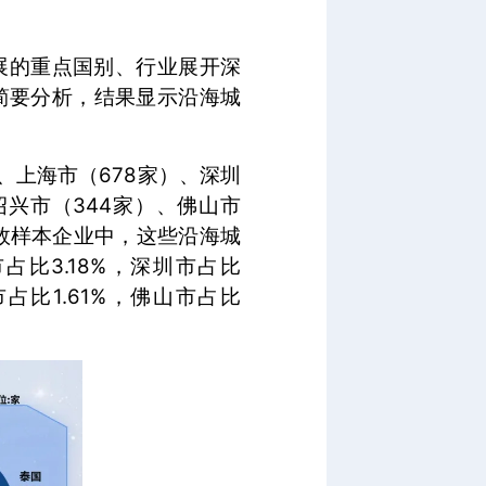
展的重点国别、行业展开深
简要分析，结果显示沿海城
、上海市（678家）、深圳
绍兴市（344家）、佛山市
有效样本企业中，这些沿海城
比3.18%，深圳市占比
市占比1.61%，佛山市占比