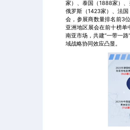
家）、泰国（1888家）、
俄罗斯（1423家）、法国
会，参展商数量排名前3位
亚洲地区展会在前十榜单
南亚市场，共建“一带一
域战略协同效应凸显。