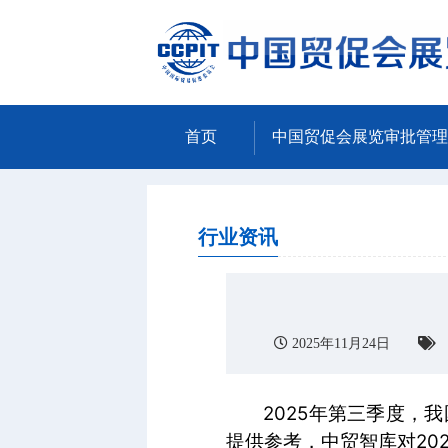
首页
中国贸促会展览审批管理
行业资讯
2025年11月24日
2025年第三季度
提供参考，中贸智库对20