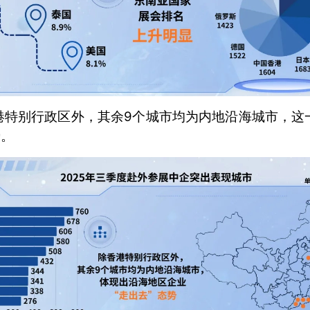
港特别行政区外，其余9个城市均为内地沿海城市，这
势。