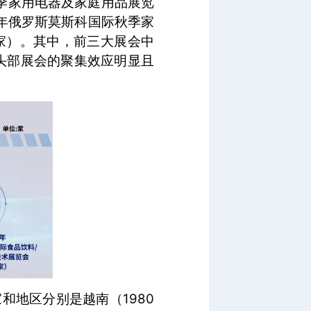
秋季家用电器及家庭用品展览
25年俄罗斯莫斯科国际秋季家
8家）。其中，前三大展会中
%，头部展会的聚集效应明显且
家和地区分别是越南（1980