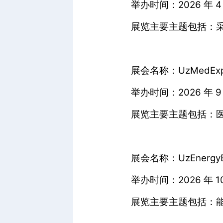
举办时间：2026 年 4 
展览主要主题包括：
展会名称：UzMedExpo
举办时间：2026 年 9 月
展览主要主题包括：
展会名称：UzEnergyEx
举办时间：2026 年 10 
展览主要主题包括：