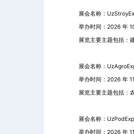
展会名称：UzStroyExp
举办时间：2026 年 10 
展览主要主题包括：
展会名称：UzAgroExpo
举办时间：2026 年 11 
展览主要主题包括：
展会名称：UzPodExpo
举办时间：2026 年 11 