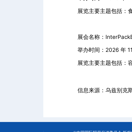
展览主要主题包括：
展会名称：InterPackEx
举办时间：2026 年 11 
展览主要主题包括：
信息来源：乌兹别克