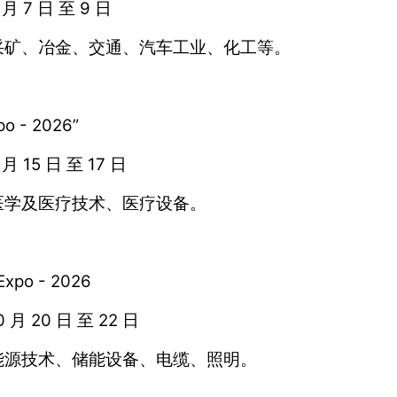
月 7 日 至 9 日
采矿、冶金、交通、汽车工业、化工等。
 - 2026”
 15 日 至 17 日
医学及医疗技术、医疗设备。
po - 2026
月 20 日 至 22 日
能源技术、储能设备、电缆、照明。