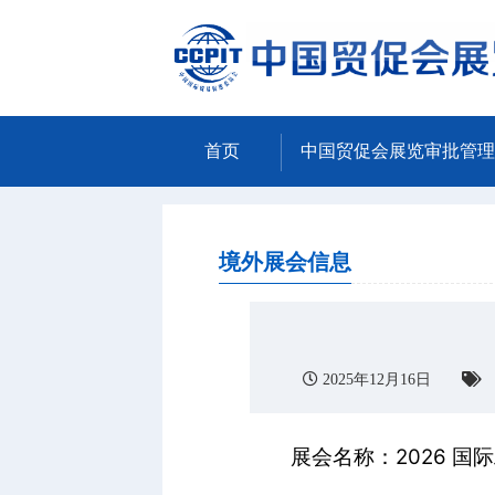
首页
中国贸促会展览审批管理
境外展会信息
2025年12月16日
展会名称：2026 国