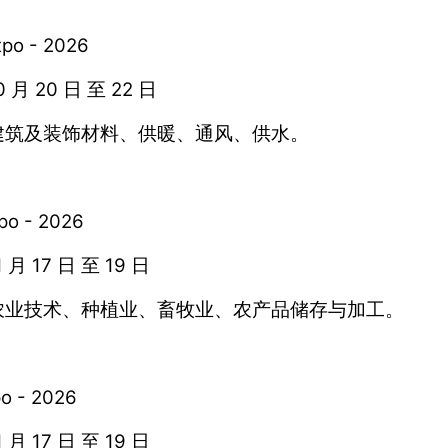
o - 2026
月 20 日 至 22 日
建筑及装饰材料、供暖、通风、供水。
 - 2026
月 17 日 至 19 日
农业技术、种植业、畜牧业、农产品储存与加工。
 - 2026
月 17 日 至 19 日