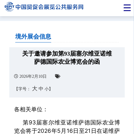
境外展会信息
关于邀请参加第93届塞尔维亚诺维
萨德国际农业博览会的函
2026年2月10日
大
中
【字号：
小
】
各相关单位：
第93届塞尔维亚诺维萨德国际农业博
览会将于2026年5月16日至21日在诺维萨