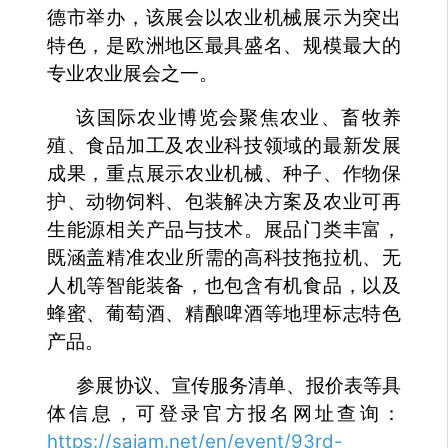
德市举办，该展会以农业机械展示为突出
特色，是欧洲地区最具盛名、规模最大的
专业农业展会之一。
该国际农业博览会聚焦农业、畜牧养
殖、食品加工及农业科技领域的最新发展
成果，重点展示农业机械、种子、作物保
护、动物饲料、包装解决方案及农业可再
生能源相关产品与技术。展品门类丰富，
既涵盖精准农业所需的高科技拖拉机、无
人机等智能装备，也包含有机食品，以及
蜂蜜、葡萄酒、精酿啤酒等地理标志特色
产品。
参展协议、宣传服务清单、报价表等具
体信息，可登录官方报名网址查询：
https://sajam.net/en/event/93rd-