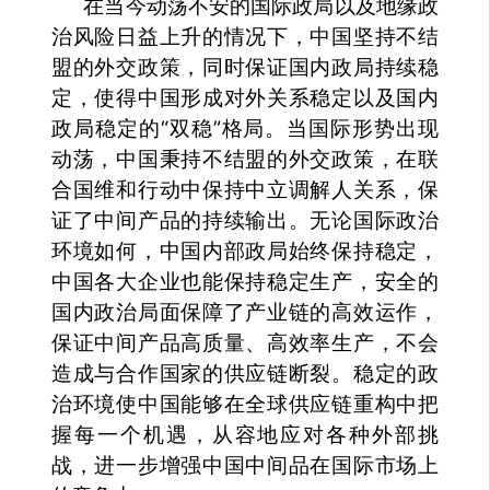
在当今动荡不安的国际政局以及地缘政
治风险日益上升的情况下，中国坚持不结
盟的外交政策，同时保证国内政局持续稳
定，使得中国形成对外关系稳定以及国内
政局稳定的“双稳”格局。当国际形势出现
动荡，中国秉持不结盟的外交政策，在联
合国维和行动中保持中立调解人关系，保
证了中间产品的持续输出。无论国际政治
环境如何，中国内部政局始终保持稳定，
中国各大企业也能保持稳定生产，安全的
国内政治局面保障了产业链的高效运作，
保证中间产品高质量、高效率生产，不会
造成与合作国家的供应链断裂。稳定的政
治环境使中国能够在全球供应链重构中把
握每一个机遇，从容地应对各种外部挑
战，进一步增强中国中间品在国际市场上