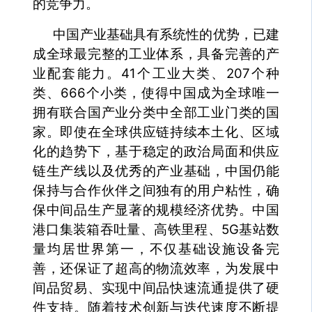
的竞争力。
中国产业基础具有系统性的优势，已建
成全球最完整的工业体系，具备完善的产
业配套能力。41个工业大类、207个种
类、666个小类，使得中国成为全球唯一
拥有联合国产业分类中全部工业门类的国
家。即使在全球供应链持续本土化、区域
化的趋势下，基于稳定的政治局面和供应
链生产线以及优秀的产业基础，中国仍能
保持与合作伙伴之间独有的用户粘性，确
保中间品生产显著的规模经济优势。中国
港口集装箱吞吐量、高铁里程、5G基站数
量均居世界第一，不仅基础设施设备完
善，还保证了超高的物流效率，为发展中
间品贸易、实现中间品快速流通提供了硬
件支持。随着技术创新与迭代速度不断提