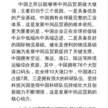
中国之所以能够将中间品贸易做大做
强，主要归功于三个原因。一是具备优良
的产业基础。中国拥有全球最完整的工业
体系，这是发展中间品贸易的根本依托。
更为重要的是，中国企业正在全球价值链
中从中低端向中高端迈进。二是具备良好
的国际物流基础。健全及便利的物流基础
设施为发展中间品贸易提供了关键支撑。
中国拥有空运、海运、港口、陆运等跨境
运输综合资源。其中，中国拥有76个大型
港口码头，在全球10大港口中，中国港口
占据7席。三是拥有强大的科研队伍。坚持
科技兴国使得中国科研队伍持续壮大且创
新能力不断增强，这是发展中间品贸易的
核心动力。