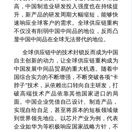
高，中国制造业研发投入强度也在持续提
升，新产品的研发周期大幅缩短，能够快
速响应全球客户的需求。全球供应链重构
不仅没有削弱中国中间品的地位，反而凸
显中国中间品在全球无法替代的地位。
全球供应链中的技术封锁反而成为中国
自主创新的动力，让全球供应链重构成为
中国发展中间品贸易的重大机遇。随着中
国综合实力的不断增强，不断突破各项“卡
脖子”技术，从依赖出口转向自主研发，打
破高端技术产品依靠其他国家进口的局
面。中国企业凭借自己设计、制造产品，
实现自给自足，甚至将原本的短板领域做
到世界领先地位。以芯片产业为例，代表
企业如华为等积极响应国家战略方针，不