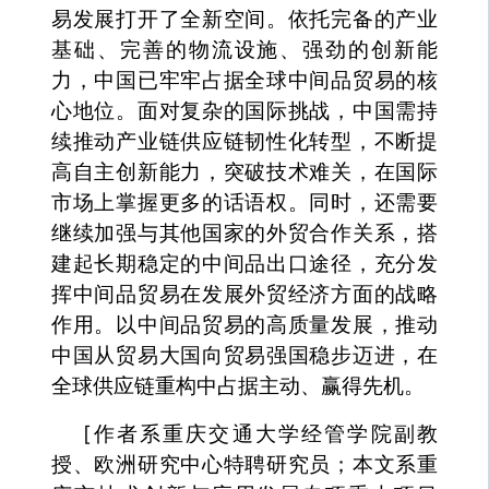
易发展打开了全新空间。依托完备的产业
基础、完善的物流设施、强劲的创新能
力，中国已牢牢占据全球中间品贸易的核
心地位。面对复杂的国际挑战，中国需持
续推动产业链供应链韧性化转型，不断提
高自主创新能力，突破技术难关，在国际
市场上掌握更多的话语权。同时，还需要
继续加强与其他国家的外贸合作关系，搭
建起长期稳定的中间品出口途径，充分发
挥中间品贸易在发展外贸经济方面的战略
作用。以中间品贸易的高质量发展，推动
中国从贸易大国向贸易强国稳步迈进，在
全球供应链重构中占据主动、赢得先机。
[作者系重庆交通大学经管学院副教
授、欧洲研究中心特聘研究员；本文系重