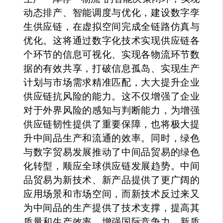
动态排产、智能调度与优化，建设数字孪
生供应链，在虚拟空间完成全链路仿真与
优化。这将通过数字化技术实现供应链各
个环节的信息可视化、实现各物流环节数
据的有效共享，打破信息孤岛、实现生产
计划与市场需求精准匹配，大大提升企业
供应链抗风险的能力。这不仅增强了企业
对于外界风险的感知与判断能力，为增强
供应链韧性提供了重要保障，也将极大提
升中间品生产和流通的效率。同时，绿色
与数字贸易发展推动了中间品贸易的绿色
化转型，顺应全球供应链发展趋势。中间
品贸易为新技术、新产品提供了更广阔的
应用场景和市场空间，而新技术反过来又
为中间品的生产提供了技术支撑，提高其
质量和生产效率，增强国际竞争力。新质