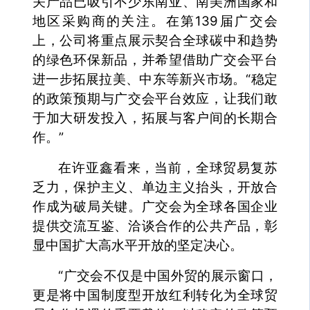
关产品已吸引不少东南亚、南美洲国家和
地区采购商的关注。在第139届广交会
上，公司将重点展示契合全球碳中和趋势
的绿色环保新品，并希望借助广交会平台
进一步拓展拉美、中东等新兴市场。“稳定
的政策预期与广交会平台效应，让我们敢
于加大研发投入，拓展与客户间的长期合
作。”
在许亚鑫看来，当前，全球贸易复苏
乏力，保护主义、单边主义抬头，开放合
作成为破局关键。广交会为全球各国企业
提供交流互鉴、洽谈合作的公共产品，彰
显中国扩大高水平开放的坚定决心。
“广交会不仅是中国外贸的展示窗口，
更是将中国制度型开放红利转化为全球贸