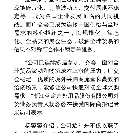
应链碎片化、订单波动大、交付周期不稳
定等，成为各国企业发展面临的共同挑
战。而广交会已成为连接中国供给与全球
需求的核心枢纽之一，以规模化、常态
化、全品类的展会生态，破解全球贸易的
信息不对称与合作不稳定等难题。
“公司已连续多届参加广交会，面对全
球贸易波动和物流成本上涨的压力，广交
会稳定、优质的境外采购商流量和高效的
洽谈场景，能够让公司快速对接全球采购
需求。”浙江蓝途户外用品股份有限公司外
贸业务负责人杨蓉蓉在接受国际商报记者
采访时表示。
杨蓉蓉介绍，公司近年来不仅收获了