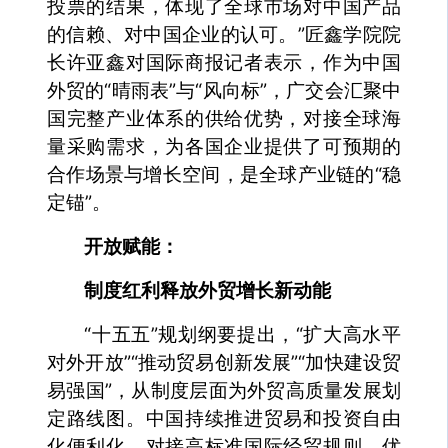
投票的结果，体现了全球市场对中国产品
的信赖、对中国企业的认可。”匠鑫学院院
长许亚鑫对国际商报记者表示，作为中国
外贸的“晴雨表”与“风向标”，广交会汇聚中
国完整产业体系的供给优势，对接全球海
量采购需求，为各国企业提供了可预期的
合作场景与增长空间，是全球产业链的“稳
定锚”。
开放赋能：
制度红利释放外贸增长新动能
“十五五”规划纲要提出，“扩大高水平
对外开放”“推动贸易创新发展”“加快建设贸
易强国”，从制度层面为外贸高质量发展划
定路线图。中国持续推进贸易和投资自由
化便利化，对接高标准国际经贸规则，优