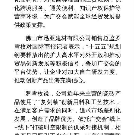
化跨境服务、通关便利、知识产权保护等
营商环境，为广交会赋能全球经贸发展提
供政策支撑。
佛山市迅亚建材有限公司销售总监罗
雪枚对国际商报记者表示，“十五五”规划
纲要释放出的扩大高水平对外开放和推动
贸易创新发展等积极信号，叠加广交会的
平台优势，让企业对加大自主研发力度、
推动创新产品出海充满信心。
罗雪枚说，公司近年来主营的瓷砖产
品使用了“复刻釉”创新用料和工艺技术，
在满足客户需求的同时，追求市场差别化
发展，创造了品牌优势。依托广交会“线上
+线下”打破时空限制的供采对接机制，相