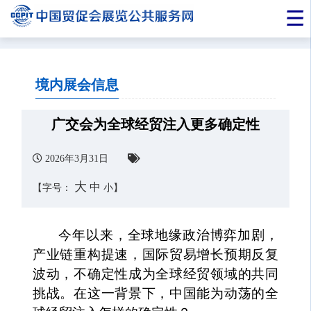
境内展会信息
广交会为全球经贸注入更多确定性
2026年3月31日
大
中
【字号：
小
】
今年以来，全球地缘政治博弈加剧，
产业链重构提速，国际贸易增长预期反复
波动，不确定性成为全球经贸领域的共同
挑战。在这一背景下，中国能为动荡的全