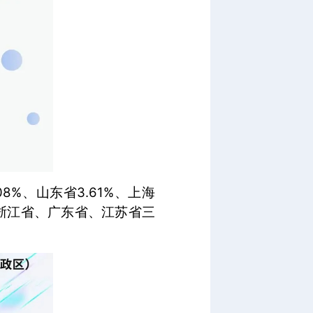
08%、山东省3.61%、上海
其中，浙江省、广东省、江苏省三