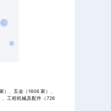
 家）、五金（1606 家）、
家）、工程机械及配件（726