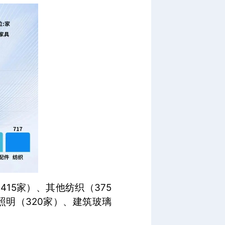
415家）、其他纺织（375
照明（320家）、建筑玻璃