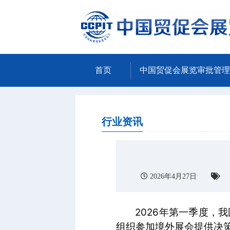
首页
中国贸促会展览审批管理
行业资讯
2026年4月27日
2026年第一季度
组织参加境外展会提供决