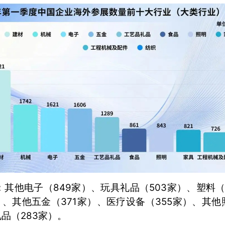
：其他电子（849家）、玩具礼品（503家）、塑料（
）、其他五金（371家）、医疗设备（355家）、其他
品（283家）。