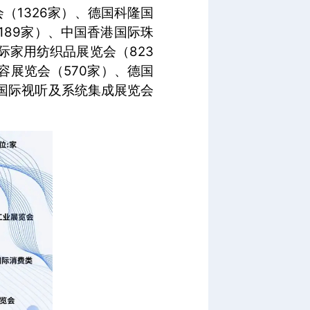
（1326家）、德国科隆国
189家）、中国香港国际珠
际家用纺织品展览会（823
容展览会（570家）、德国
国际视听及系统集成展览会