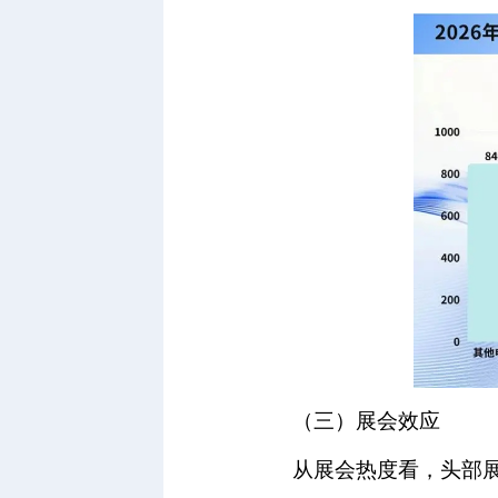
（三）展会效应
从展会热度看，头部