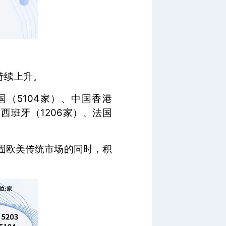
持续上升。
国（5104家）、中国香港
、西班牙（1206家）、法国
固欧美传统市场的同时，积