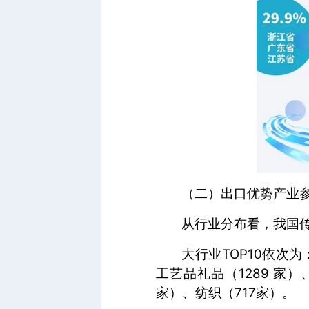
（二）出口优势产业
从行业分布看，我国
大行业TOP10依次为：
工艺品礼品（1289 家）
家）、纺织（717家）。