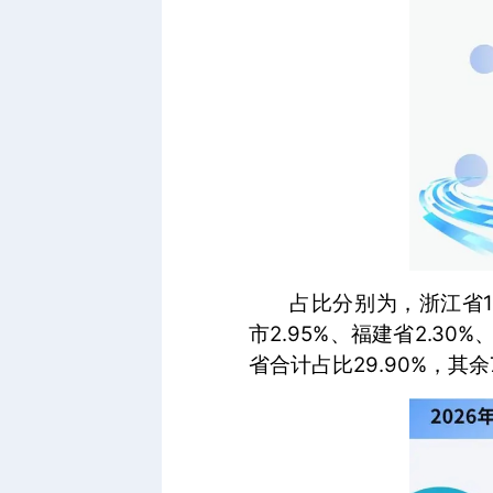
占比分别为，浙江省12.
市2.95%、福建省2.30
省合计占比29.90%，其余