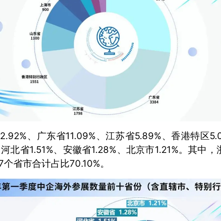
92%、广东省11.09%、江苏省5.89%、香港特区5.
%、河北省1.51%、安徽省1.28%、北京市1.21%。
7个省市合计占比70.10%。