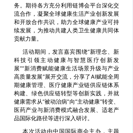
务。期待各方充分利用链博会平台深化交
流合作，凝聚全球健康生活产业创新发展
和开放合作共识，助力全球健康产业可持
续发展，为推动共建人类卫生健康共同体
贡献力量。
活动期间，发言嘉宾围绕“新理念、新
科技引领主动健康与智慧医疗创新发
展”“新消费赋能健康生活场景升级与产业
高质量发展”展开交流，分享了AI赋能全周
期健康管理、医疗健康产业链供应链体系
构建、绿色供应链转型等创新实践，并就
健康需求从“被动治病”向“主动健康”转变、
医药产业与新消费模式融合发展、适老产
品国际化路径等进行深入研讨。
本次活动由中国国际商会主办，主题