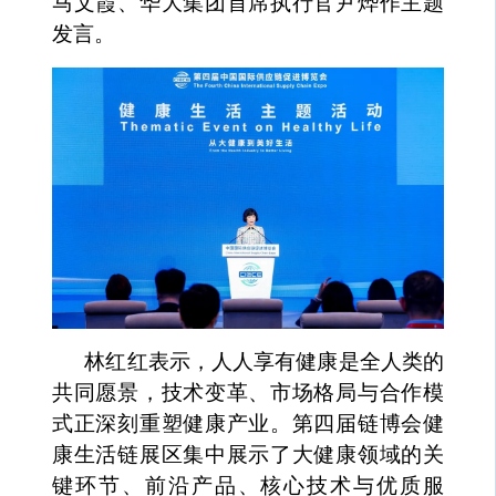
马文霞、华大集团首席执行官尹烨作主题
发言。
林红红表示，人人享有健康是全人类的
共同愿景，技术变革、市场格局与合作模
式正深刻重塑健康产业。第四届链博会健
康生活链展区集中展示了大健康领域的关
键环节、前沿产品、核心技术与优质服