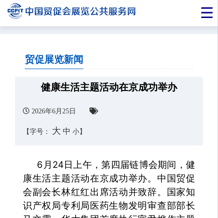
贸促展览新闻
健康生活主题活动在京成功举办
2026年6月25日
大
中
【字号：
小
】
6月24日上午，第四届链博会期间，健
康生活主题活动在京成功举办。中国贸促
会副会长林红红出席活动并致辞。国家知
识产权局专利局医药生物发明审查部部长