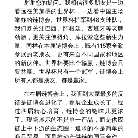
谢谢您的提问。我相信很多朋友是一边
看远在美加墨的世界杯，一边看中国主场
举办的链博会。世界杯扩军到48支球队，
我们既关注巴西、阿根廷、西班牙等老牌
劲旅，更关注佛得角、库拉索这些新生力
量。同样在本届链博会上，既有115家全勤
参展的老朋友，更有来自不同国家和地区
的新伙伴。世界杯要比个输赢，链博会只
要共赢。世界杯只有一个冠军，链博会上
所有人都是朋友、都是赢家。
在本届链博会上，我听到大家最多的反
馈是链博会进化了，参展企业成长了。经
过四届精心培育，链博会的链味儿更浓
了。现场展示的不是单一产品，而是供应
链上中下游的生态圈；追求的不是简单的
商品贸易，而是推动产供链的国际合作。