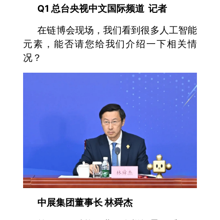
Q1 总台央视中文国际频道 记者
在链博会现场，我们看到很多人工智能
元素，能否请您给我们介绍一下相关情
况？
中展集团董事长 林舜杰