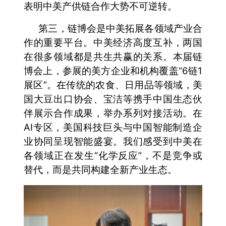
表明中美产供链合作大势不可逆转。
第三，链博会是中美拓展各领域产业合
作的重要平台。中美经济高度互补，两国
在很多领域都是共生共赢的关系。本届链
博会上，参展的美方企业和机构覆盖“6链1
展区”。在传统的农食、日用品等领域，美
国大豆出口协会、宝洁等携手中国生态伙
伴展示合作成果，举办系列对接活动。在
AI专区，美国科技巨头与中国智能制造企
业协同呈现智能盛宴。我们感受到中美在
各领域正在发生“化学反应”，不是竞争或
替代，而是共同构建全新产业生态。