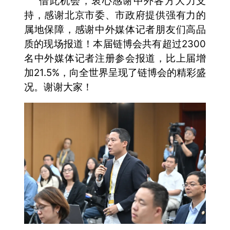
借此机会，衷心感谢中外各方大力支
持，感谢北京市委、市政府提供强有力的
属地保障，感谢中外媒体记者朋友们高品
质的现场报道！本届链博会共有超过2300
名中外媒体记者注册参会报道，比上届增
加21.5%，向全世界呈现了链博会的精彩盛
况。谢谢大家！