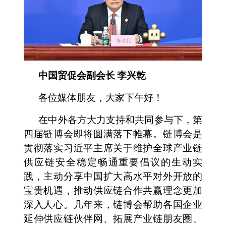
中国贸促会副会长 李兴乾
各位媒体朋友，大家下午好！
在中外各方大力支持和共同参与下，第
四届链博会即将圆满落下帷幕。链博会是
贯彻落实习近平主席关于维护全球产业链
供应链安全稳定畅通重要倡议的生动实
践，主动分享中国扩大高水平对外开放的
宝贵机遇，推动供应链合作共赢理念更加
深入人心。几年来，链博会帮助各国企业
延伸供应链伙伴网、拓展产业链朋友圈、