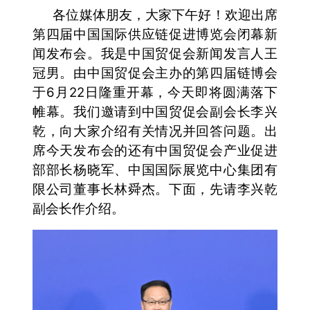
各位媒体朋友，大家下午好！欢迎出席
第四届中国国际供应链促进博览会闭幕新
闻发布会。我是中国贸促会新闻发言人王
冠男。由中国贸促会主办的第四届链博会
于6月22日隆重开幕，今天即将圆满落下
帷幕。我们邀请到中国贸促会副会长李兴
乾，向大家介绍有关情况并回答问题。出
席今天发布会的还有中国贸促会产业促进
部部长杨晓军、中国国际展览中心集团有
限公司董事长林舜杰。下面，先请李兴乾
副会长作介绍。