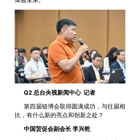
体验未来。
Q2 总台央视新闻中心 记者
第四届链博会取得圆满成功，与往届相
比，有什么新的亮点和创新之处？
中国贸促会副会长 李兴乾