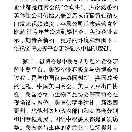
企业都是链博会的“全勤生”。大家熟悉的
英伟达公司创始人兼首席执行官黄仁勋专
门发来视频致贺，苹果公司首席运营官萨
比赫·汗今年首次来到链博会。美资企业表
示，期待在新的、更好的环境和氛围下，
依托链博会等平台更好融入中国供应链。
第二，链博会是中美各界加强对话交流
的重要平台。美资企业积极参与链博会的
过程，是与中国伙伴协同创新、共同成长
的过程。中国美国商会、美国大豆出口协
会、美国谷物与生物产品协会等商协会在
现场设立展位。美国佛罗里达州、新墨西
哥州、犹他州等地政府部门和商协会分别
组团专程观展，团组中很多人都是首次访
华。美方参与主体的多元化与层级提升，