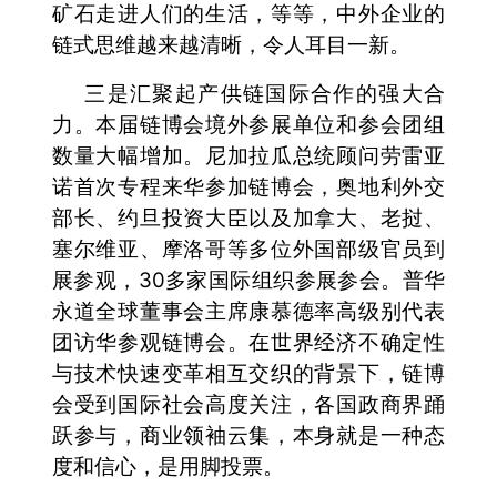
矿石走进人们的生活，等等，中外企业的
链式思维越来越清晰，令人耳目一新。
三是汇聚起产供链国际合作的强大合
力。本届链博会境外参展单位和参会团组
数量大幅增加。尼加拉瓜总统顾问劳雷亚
诺首次专程来华参加链博会，奥地利外交
部长、约旦投资大臣以及加拿大、老挝、
塞尔维亚、摩洛哥等多位外国部级官员到
展参观，30多家国际组织参展参会。普华
永道全球董事会主席康慕德率高级别代表
团访华参观链博会。在世界经济不确定性
与技术快速变革相互交织的背景下，链博
会受到国际社会高度关注，各国政商界踊
跃参与，商业领袖云集，本身就是一种态
度和信心，是用脚投票。