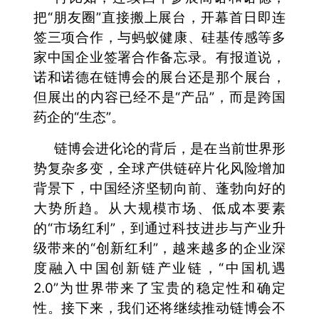
把“朋友圈”直接搬上展台，开幕首日即连
签三项合作，与蚂蚁健康、硅基传感等多
家中国企业签署合作备忘录。有报道说，
诺和诺德在链博会的展台还是那个展台，
但展出的内容已经不是“产品”，而是跨国
药企的“生态”。
链博会进化论的背后，是在当前世界形
势复杂多变，全球产供链碎片化风险增加
背景下，中国经济坚韧向前、蓬勃向好的
大势所趋。从大规模市场、低成本要素
的“市场红利”，到通过科技进步与产业升
级带来的“创新红利”，越来越多的企业深
度融入中国创新链产业链，“中国机遇
2.0”为世界带来了宝贵的稳定性和确定
性。接下来，我们还将继续推动链博会不