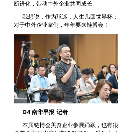
断进化，带动中外企业共同成长。
我想说，作为球迷，人生几回世界杯；
对于中外企业家们，年年要来链博会！
Q4 南华早报 记者
本届链博会美资企业参展踊跃，也有很