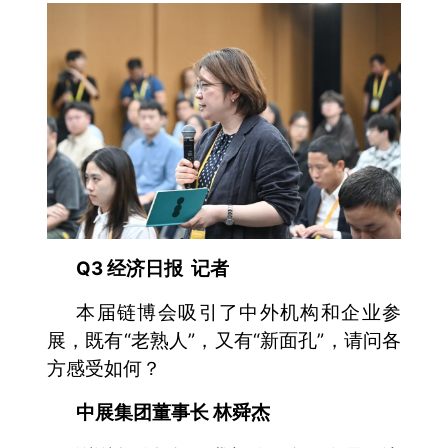
Q3 经济日报 记者
本届链博会吸引了中外机构和企业参
展，既有“老熟人”，又有“新面孔”，请问各
方感受如何？
中展集团董事长 林舜杰