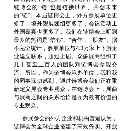
链博会的“链”也是链接世界、共创未来
的“链”。本届链博会上，外方参展单位更
多了，境外观展团组更多了，会议活动上
外国嘉宾也更多了。我们在链博会上听到
最多的热词是“信心”、“合作”、“朋友”。据
不完全统计，参展单位与4.3万家上下游企
业建立联系，超过上届。众多展商组织了
几十甚至上百人的团队到链博会参观交
流。所以，作为链博会承办单位，我和我
的同事深切感到，通过链博会我们正在重
新定义展会专业观众，在链博会上，展商
与展商之间的关系恰恰是互为最有价值的
专业观众。
参展参会的外方企业和机构普遍认为，
链博会为全球企业搭建了高效务实、开放