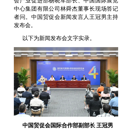
会产业促进部杨晓军部长、中国国际展览
中心集团有限公司林舜杰董事长现场答记
者问。
中国贸促会新闻发言人王冠男主持
发布会。
以下为新闻发布会文字实录。
中国贸促会国际合作部副部长 王冠男