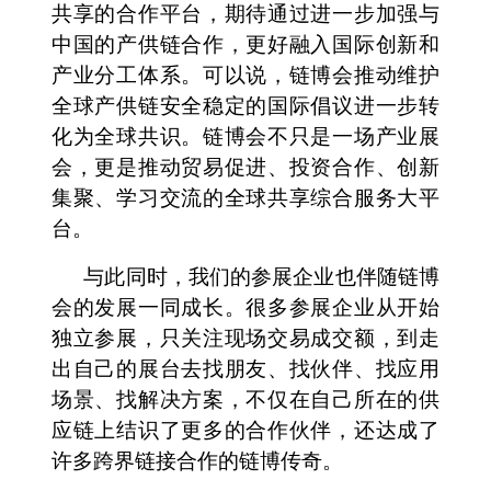
共享的合作平台，期待通过进一步加强与
中国的产供链合作，更好融入国际创新和
产业分工体系。可以说，链博会推动维护
全球产供链安全稳定的国际倡议进一步转
化为全球共识。链博会不只是一场产业展
会，更是推动贸易促进、投资合作、创新
集聚、学习交流的全球共享综合服务大平
台。
与此同时，我们的参展企业也伴随链博
会的发展一同成长。很多参展企业从开始
独立参展，只关注现场交易成交额，到走
出自己的展台去找朋友、找伙伴、找应用
场景、找解决方案，不仅在自己所在的供
应链上结识了更多的合作伙伴，还达成了
许多跨界链接合作的链博传奇。