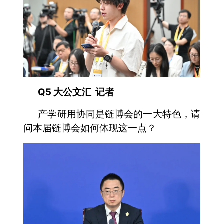
Q5 大公文汇 记者
产学研用协同是链博会的一大特色，请
问本届链博会如何体现这一点？