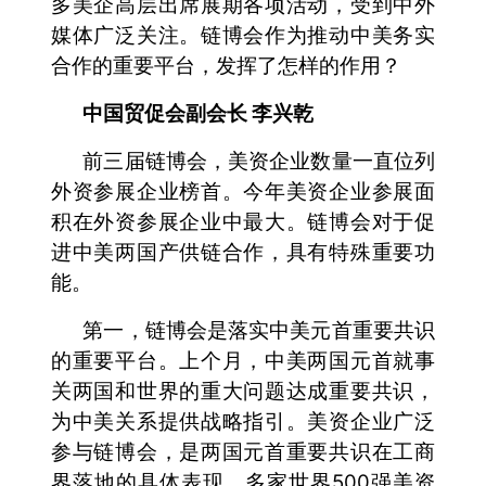
多美企高层出席展期各项活动，受到中外
媒体广泛关注。链博会作为推动中美务实
合作的重要平台，发挥了怎样的作用？
中国贸促会副会长 李兴乾
前三届链博会，美资企业数量一直位列
外资参展企业榜首。今年美资企业参展面
积在外资参展企业中最大。链博会对于促
进中美两国产供链合作，具有特殊重要功
能。
第一，链博会是落实中美元首重要共识
的重要平台。上个月，中美两国元首就事
关两国和世界的重大问题达成重要共识，
为中美关系提供战略指引。美资企业广泛
参与链博会，是两国元首重要共识在工商
界落地的具体表现。多家世界500强美资