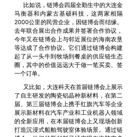
比如说，链博会四届全勤生中的大连金
马衡器和内蒙古基硕科技，这两家相隔
2000公里的民营企业，因链博会而结缘。
去年联合展出合作成果并签署合作协议，
今年又在链博会上与邻近展位的海南农垦
等达成了合作协议。它们通过链博会构建
起了从一头牛到牧场到餐桌的供应链生态
圈，其中的价值远远大于做一笔买卖、签
一个订单。
又比如，大连科天在首届链博会上展示
了自主研发的陶瓷铝晶种新材料，在第二
届、第三届链博会上携手红旗汽车等企业
展示新材料在汽车产业和工业机器人领域
的全新应用，在本届链博会上又现场创新
打造沉浸式船舶驾驶室体验场景。通过链