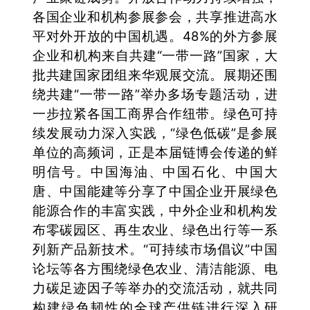
各国企业和机构参展参会，共享推进高水
平对外开放的中国机遇。48%的外方参展
企业和机构来自共建“一带一路”国家，大
批共建国家团组来华观展交流。展期还围
绕共建“一带一路”举办多场专题活动，进
一步拉紧各国工商界合作纽带。绿色可持
续发展动力深入实践，“绿色低碳”是参展
单位的高频词，正是本届链博会传递的鲜
明信号。中国海油、中国石化、中国大
唐、中国能建等分享了中国企业开展绿色
能源合作的丰富实践，中外企业和机构发
布零碳园区、再生农业、绿色出行等一系
列新产品新技术。“可持续市场倡议”中国
论坛等各方围绕绿色农业、清洁能源、电
力碳足迹因子等举办的交流活动，就共同
构建绿色韧性的全球产供链进行深入研