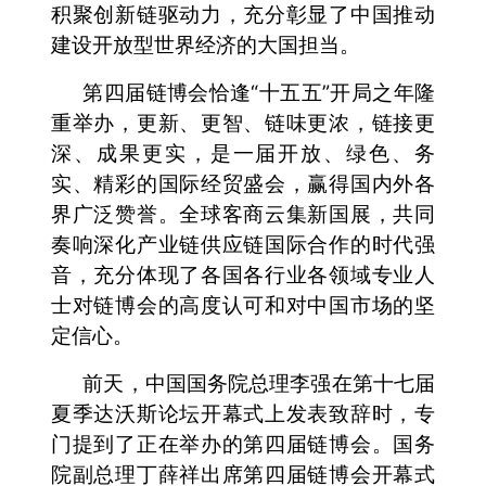
积聚创新链驱动力，充分彰显了中国推动
建设开放型世界经济的大国担当。
第四届链博会恰逢“十五五”开局之年隆
重举办，更新、更智、链味更浓，链接更
深、成果更实，是一届开放、绿色、务
实、精彩的国际经贸盛会，赢得国内外各
界广泛赞誉。全球客商云集新国展，共同
奏响深化产业链供应链国际合作的时代强
音，充分体现了各国各行业各领域专业人
士对链博会的高度认可和对中国市场的坚
定信心。
前天，中国国务院总理李强在第十七届
夏季达沃斯论坛开幕式上发表致辞时，专
门提到了正在举办的第四届链博会。国务
院副总理丁薛祥出席第四届链博会开幕式