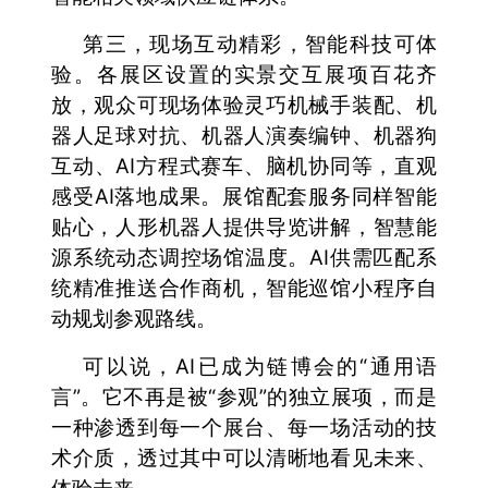
第三，现场互动精彩，智能科技可体
验。各展区设置的实景交互展项百花齐
放，观众可现场体验灵巧机械手装配、机
器人足球对抗、机器人演奏编钟、机器狗
互动、AI方程式赛车、脑机协同等，直观
感受AI落地成果。展馆配套服务同样智能
贴心，人形机器人提供导览讲解，智慧能
源系统动态调控场馆温度。AI供需匹配系
统精准推送合作商机，智能巡馆小程序自
动规划参观路线。
可以说，AI已成为链博会的“通用语
言”。它不再是被“参观”的独立展项，而是
一种渗透到每一个展台、每一场活动的技
术介质，透过其中可以清晰地看见未来、