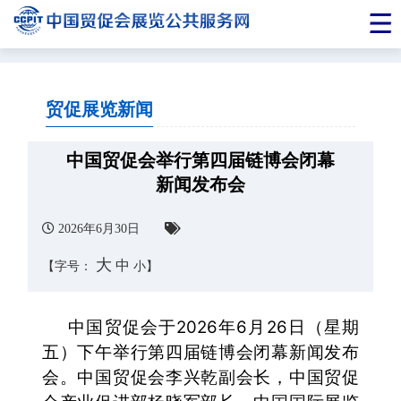
贸促展览新闻
中国贸促会举行第四届链博会闭幕
新闻发布会
2026年6月30日
大
中
【字号：
小
】
中国贸促会于2026年6月26日（星期
五）下午举行第四届链博会闭幕新闻发布
会。中国贸促会李兴乾副会长，中国贸促