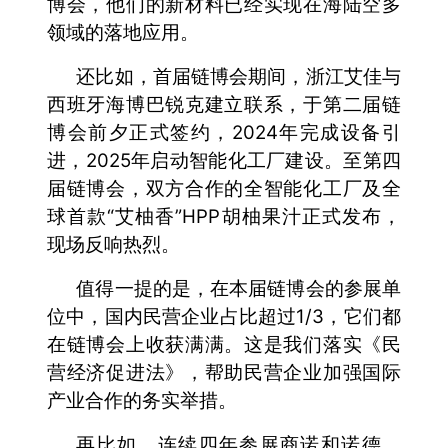
博会，他们的新材料已经实现在海陆空多
领域的落地应用。
还比如，首届链博会期间，浙江艾佳与
西班牙海博巴锐克建立联系，于第二届链
博会前夕正式签约，2024年完成设备引
进，2025年启动智能化工厂建设。至第四
届链博会，双方合作的全智能化工厂及全
球首款“艾柚香”HPP胡柚果汁正式发布，
现场反响热烈。
值得一提的是，在本届链博会的参展单
位中，国内民营企业占比超过1/3，它们都
在链博会上收获满满。这是我们落实《民
营经济促进法》，帮助民营企业加强国际
产业合作的务实举措。
再比如，连续四年参展商诺和诺德，