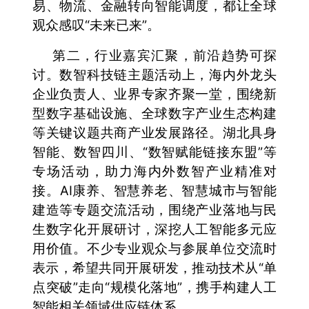
易、物流、金融转向智能调度，都让全球
观众感叹“未来已来”。
第二，行业嘉宾汇聚，前沿趋势可探
讨。数智科技链主题活动上，海内外龙头
企业负责人、业界专家齐聚一堂，围绕新
型数字基础设施、全球数字产业生态构建
等关键议题共商产业发展路径。湖北具身
智能、数智四川、“数智赋能链接东盟”等
专场活动，助力海内外数智产业精准对
接。AI康养、智慧养老、智慧城市与智能
建造等专题交流活动，围绕产业落地与民
生数字化开展研讨，深挖人工智能多元应
用价值。不少专业观众与参展单位交流时
表示，希望共同开展研发，推动技术从“单
点突破”走向“规模化落地”，携手构建人工
智能相关领域供应链体系。