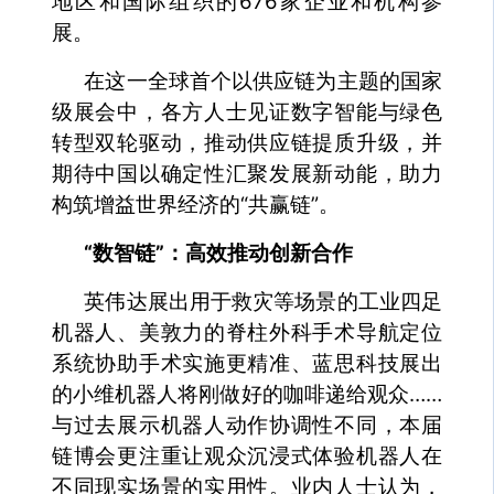
地区和国际组织的676家企业和机构参
展。
在这一全球首个以供应链为主题的国家
级展会中，各方人士见证数字智能与绿色
转型双轮驱动，推动供应链提质升级，并
期待中国以确定性汇聚发展新动能，助力
构筑增益世界经济的“共赢链”。
“数智链”：高效推动创新合作
英伟达展出用于救灾等场景的工业四足
机器人、美敦力的脊柱外科手术导航定位
系统协助手术实施更精准、蓝思科技展出
的小维机器人将刚做好的咖啡递给观众……
与过去展示机器人动作协调性不同，本届
链博会更注重让观众沉浸式体验机器人在
不同现实场景的实用性。业内人士认为，