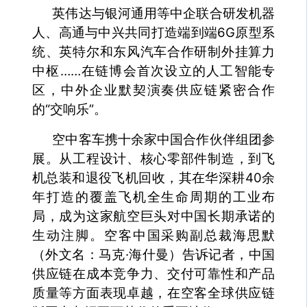
英伟达与银河通用等中企联合研发机器
人、高通与中兴共同打造端到端6G原型系
统、英特尔和东风汽车合作研制外挂算力
中枢……在链博会首次设立的人工智能专
区，中外企业默契演奏供应链紧密合作
的“交响乐”。
空中客车携十余家中国合作伙伴组团参
展。从工程设计、核心零部件制造，到飞
机总装和退役飞机回收，其在华深耕40余
年打造的覆盖飞机全生命周期的工业布
局，成为这家航空巨头对中国长期承诺的
生动注脚。空客中国采购副总裁海思默
（外文名：马克·海什曼）告诉记者，中国
供应链在成本竞争力、交付可靠性和产品
质量等方面表现卓越，在空客全球供应链