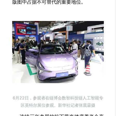
版图中占据不可替代的重要地位。
6月22日，参观者在链博会数智科技链人工智能专
区英特尔展位参观。新华社记者张晨霖摄