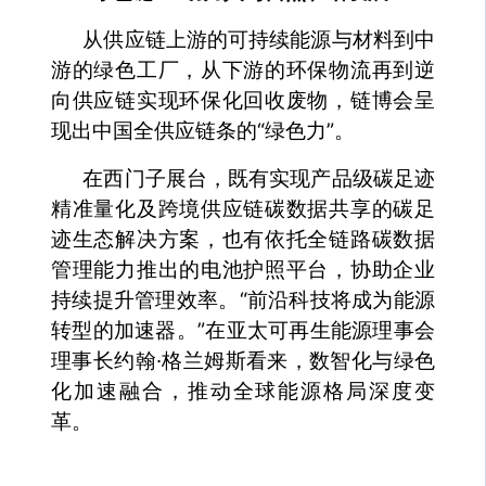
从供应链上游的可持续能源与材料到中
游的绿色工厂，从下游的环保物流再到逆
向供应链实现环保化回收废物，链博会呈
现出中国全供应链条的“绿色力”。
在西门子展台，既有实现产品级碳足迹
精准量化及跨境供应链碳数据共享的碳足
迹生态解决方案，也有依托全链路碳数据
管理能力推出的电池护照平台，协助企业
持续提升管理效率。“前沿科技将成为能源
转型的加速器。”在亚太可再生能源理事会
理事长约翰·格兰姆斯看来，数智化与绿色
化加速融合，推动全球能源格局深度变
革。