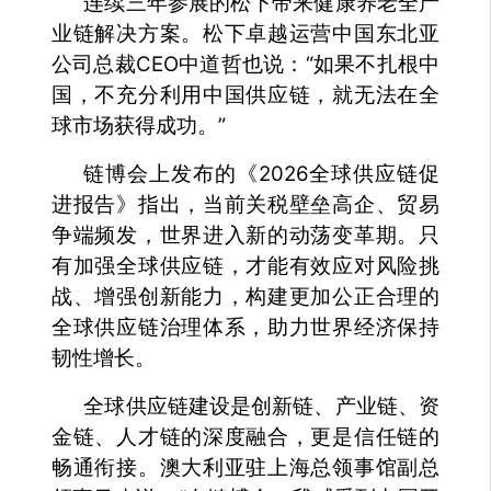
连续三年参展的松下带来健康养老全产
业链解决方案。松下卓越运营中国东北亚
公司总裁CEO中道哲也说：“如果不扎根中
国，不充分利用中国供应链，就无法在全
球市场获得成功。”
链博会上发布的《2026全球供应链促
进报告》指出，当前关税壁垒高企、贸易
争端频发，世界进入新的动荡变革期。只
有加强全球供应链，才能有效应对风险挑
战、增强创新能力，构建更加公正合理的
全球供应链治理体系，助力世界经济保持
韧性增长。
全球供应链建设是创新链、产业链、资
金链、人才链的深度融合，更是信任链的
畅通衔接。澳大利亚驻上海总领事馆副总