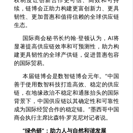
权制度让创新合作更可信、高效和可持
续，链博会正助力构建更富创新力、更具
韧性、更加普惠和值得信赖的全球供应链
生态。
国际商会秘书长约翰·登顿认为，AI将
显著提高供应链效率和可预测性，助力构
建更具韧性的全球产供链，促进普惠包容
的国际贸易。
本届链博会是数智链博会元年。“中国
善于使用数智科技打造高效、稳定的供应
链，在地缘政治不稳定和通胀抬头的国际
背景下，中国供应链以其确定性和可靠性
成为国际经贸合作的稳定锚。”墨西哥中国
商会执行主席比森特·罗克尼对记者说。
“绿色链”：助力人与自然和谐发展