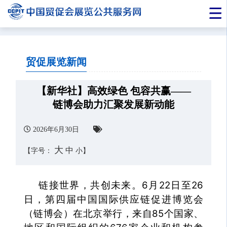
贸促展览新闻
【新华社】高效绿色 包容共赢——
链博会助力汇聚发展新动能
2026年6月30日
大
中
【字号：
小
】
链接世界，共创未来。6月22日至26
日，第四届中国国际供应链促进博览会
（链博会）在北京举行，来自85个国家、