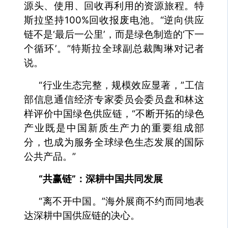
源头、使用、回收再利用的资源旅程。特
斯拉坚持100%回收报废电池。“逆向供应
链不是‘最后一公里’，而是绿色制造的‘下一
个循环’。”特斯拉全球副总裁陶琳对记者
说。
“行业生态完整，规模效应显著，”工信
部信息通信经济专家委员会委员盘和林这
样评价中国绿色供应链，“不断开拓的绿色
产业既是中国新质生产力的重要组成部
分，也成为服务全球绿色生态发展的国际
公共产品。”
“共赢链”：深耕中国共同发展
“离不开中国。”海外展商不约而同地表
达深耕中国供应链的决心。