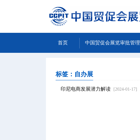
首页
中国贸促会展览审批管理
标签：自办展
印尼电商发展潜力解读
[2024-01-17]