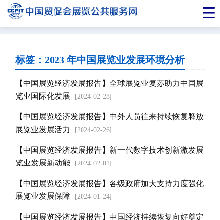
标签：2023 年中国展览业发展环境分析
【中国展览经济发展报告】全球展览业复苏助力中国展
览业国际化发展
[2024-02-28]
【中国展览经济发展报告】中外人员往来持续恢复释放
展览业发展活力
[2024-02-26]
【中国展览经济发展报告】新一代数字技术创新激发展
览业发展新动能
[2024-02-01]
【中国展览经济发展报告】各级政府加大支持力度强化
展览业发展保障
[2024-01-24]
【中国展览经济发展报告】中国经济持续恢复向好奠定